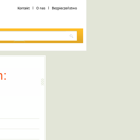
Kontakt
O nas
Bezpieczeństwo
: