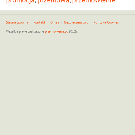
Strona główna
Kontakt
O nas
Bezpieczeństwo
Polityka Cookies
Wszelkie prawa zastrzeżone.
przemówienia.pl
2012r.