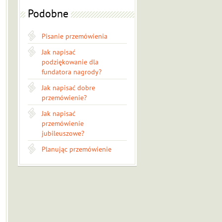
Podobne
Pisanie przemówienia
Jak napisać
podziękowanie dla
fundatora nagrody?
Jak napisać dobre
przemówienie?
Jak napisać
przemówienie
jubileuszowe?
Planując przemówienie