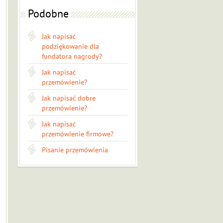
Podobne
Jak napisać
podziękowanie dla
fundatora nagrody?
Jak napisać
przemówienie?
Jak napisać dobre
przemówienie?
Jak napisać
przemówienie firmowe?
Pisanie przemówienia