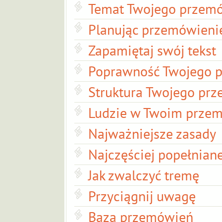
Temat Twojego przem
Planując przemówieni
Zapamiętaj swój tekst
Poprawność Twojego 
Struktura Twojego pr
Ludzie w Twoim prze
Najważniejsze zasady
Najczęściej popełnian
Jak zwalczyć tremę
Przyciągnij uwagę
Baza przemówień